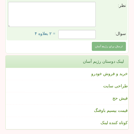
نظر:
سوال:
= ۲ بعلاوه ۴
لینک دوستان رژیم آسان
خرید و فروش خودرو
طراحی سایت
فیش حج
قیمت بیسیم باوفنگ
کوتاه کننده لینک