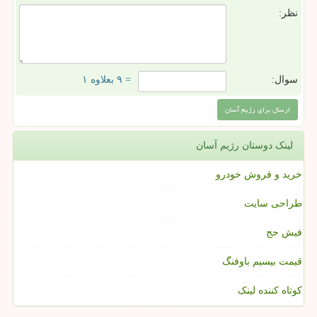
نظر:
سوال:
= ۹ بعلاوه ۱
لینک دوستان رژیم آسان
خرید و فروش خودرو
طراحی سایت
فیش حج
قیمت بیسیم باوفنگ
کوتاه کننده لینک