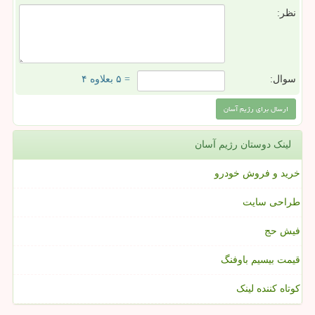
نظر:
سوال:
= ۵ بعلاوه ۴
لینک دوستان رژیم آسان
خرید و فروش خودرو
طراحی سایت
فیش حج
قیمت بیسیم باوفنگ
کوتاه کننده لینک