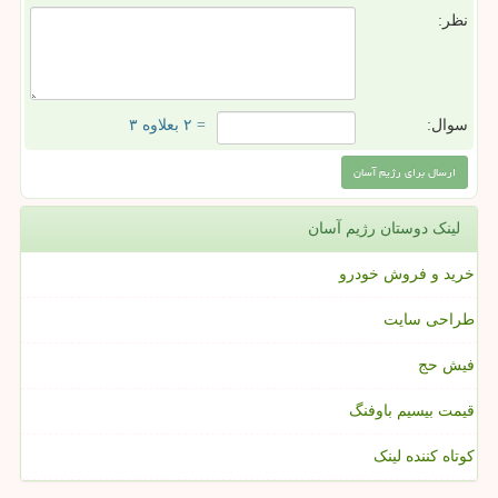
نظر:
سوال:
= ۲ بعلاوه ۳
لینک دوستان رژیم آسان
خرید و فروش خودرو
طراحی سایت
فیش حج
قیمت بیسیم باوفنگ
کوتاه کننده لینک