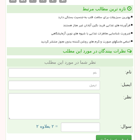
تازه ترین مطالب مرتبط
بهترین سبزیجات برای سلامت قلب به جنسیت بستگی دارد
فرآورده های غذایی فربد نگین آبادان غیر مجاز هستند
ضرورت شناسایی مخاطرات غذایی با شیوه های نوین آزمایشگاهی
اسامی ماسکهای صورت و کرم های روشن کننده بدون مجوز منتشر گردید
نظرات بینندگان در مورد این مطلب
نظر شما در مورد این مطلب
نام:
ایمیل:
نظر:
سوال:
= ۲ بعلاوه ۲