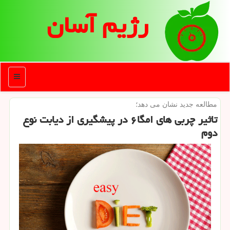
رژیم آسان
منو
مطالعه جدید نشان می دهد؛
تاثیر چربی های امگا۶ در پیشگیری از دیابت نوع
دوم