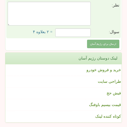
نظر:
سوال:
= ۲ بعلاوه ۴
لینک دوستان رژیم آسان
خرید و فروش خودرو
طراحی سایت
فیش حج
قیمت بیسیم باوفنگ
کوتاه کننده لینک