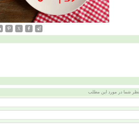
X
ظر شما در مورد این مطلب