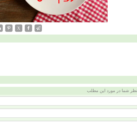
X
ظر شما در مورد این مطلب