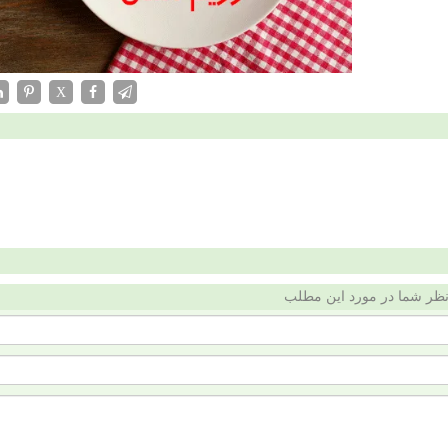
X
ظر شما در مورد این مطلب