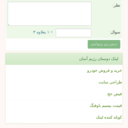
نظر:
سوال:
= ۱ بعلاوه ۳
لینک دوستان رژیم آسان
خرید و فروش خودرو
طراحی سایت
فیش حج
قیمت بیسیم باوفنگ
کوتاه کننده لینک