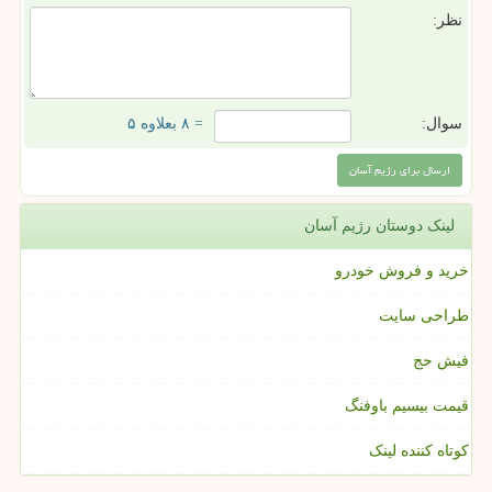
نظر:
سوال:
= ۸ بعلاوه ۵
لینک دوستان رژیم آسان
خرید و فروش خودرو
طراحی سایت
فیش حج
قیمت بیسیم باوفنگ
کوتاه کننده لینک