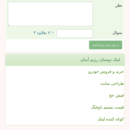
نظر:
سوال:
= ۷ بعلاوه ۴
لینک دوستان رژیم آسان
خرید و فروش خودرو
طراحی سایت
فیش حج
قیمت بیسیم باوفنگ
کوتاه کننده لینک