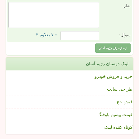
نظر:
سوال:
= ۷ بعلاوه ۳
لینک دوستان رژیم آسان
خرید و فروش خودرو
طراحی سایت
فیش حج
قیمت بیسیم باوفنگ
کوتاه کننده لینک