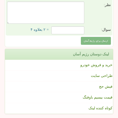
نظر:
سوال:
= ۲ بعلاوه ۴
لینک دوستان رژیم آسان
خرید و فروش خودرو
طراحی سایت
فیش حج
قیمت بیسیم باوفنگ
کوتاه کننده لینک