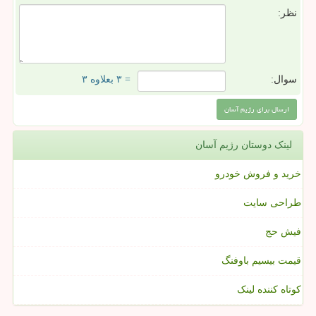
نظر:
سوال:
= ۳ بعلاوه ۳
لینک دوستان رژیم آسان
خرید و فروش خودرو
طراحی سایت
فیش حج
قیمت بیسیم باوفنگ
کوتاه کننده لینک