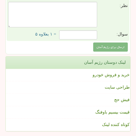
نظر:
سوال:
= ۱ بعلاوه ۵
لینک دوستان رژیم آسان
خرید و فروش خودرو
طراحی سایت
فیش حج
قیمت بیسیم باوفنگ
کوتاه کننده لینک