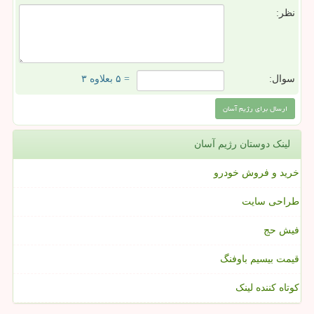
نظر:
سوال:
= ۵ بعلاوه ۳
لینک دوستان رژیم آسان
خرید و فروش خودرو
طراحی سایت
فیش حج
قیمت بیسیم باوفنگ
کوتاه کننده لینک