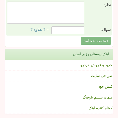
نظر:
سوال:
= ۴ بعلاوه ۳
لینک دوستان رژیم آسان
خرید و فروش خودرو
طراحی سایت
فیش حج
قیمت بیسیم باوفنگ
کوتاه کننده لینک