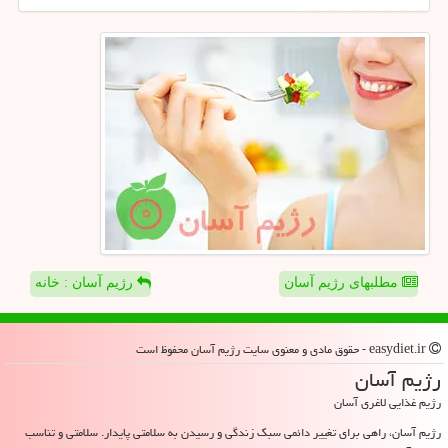
مطلبهای رژیم آسان
رژیم آسان : خانه
easydiet.ir - حقوق مادی و معنوی سایت رژیم آسان محفوظ است
رژیم آسان
رژیم غذایی لاغری آسان
رژیم آسان، راهی برای تغییر دائمی سبک زندگی و رسیدن به سلامتی پایدار. سلامتی و تناسب