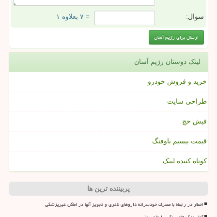
سوال:
= ۷ بعلاوه ۱
لینک دوستان رژیم آسان
خرید و فروش خودرو
طراحی سایت
فیش حج
قیمت بیسیم باوفنگ
کوتاه کننده لینک
پربیننده ترین ها
اخطار در رابطه با مصرف خودسرانه داروهای لاغری و تجویز آنها در اماکن غیرپزشکی