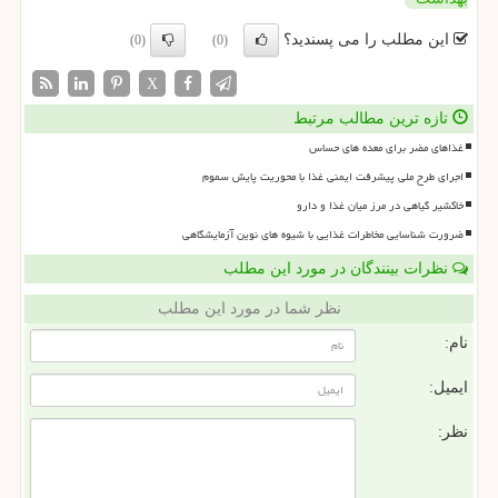
این مطلب را می پسندید؟
(0)
(0)
X
تازه ترین مطالب مرتبط
غذاهای مضر برای معده های حساس
اجرای طرح ملی پیشرفت ایمنی غذا با محوریت پایش سموم
خاکشیر گیاهی در مرز میان غذا و دارو
ضرورت شناسایی مخاطرات غذایی با شیوه های نوین آزمایشگاهی
نظرات بینندگان در مورد این مطلب
نظر شما در مورد این مطلب
نام:
ایمیل:
نظر: