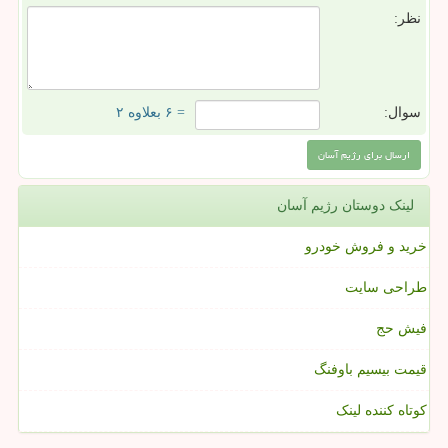
نظر:
سوال:
= ۶ بعلاوه ۲
لینک دوستان رژیم آسان
خرید و فروش خودرو
طراحی سایت
فیش حج
قیمت بیسیم باوفنگ
کوتاه کننده لینک