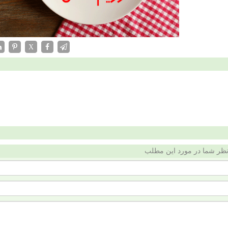
X
ظر شما در مورد این مطلب