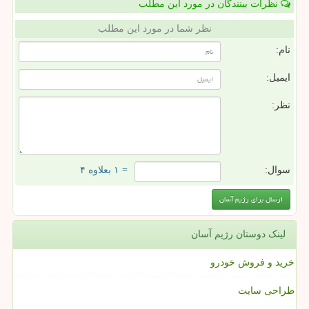
نظرات بینندگان در مورد این مطلب
نظر شما در مورد این مطلب
نام:
ایمیل:
نظر:
سوال:
= ۱ بعلاوه ۴
لینک دوستان رژیم آسان
خرید و فروش خودرو
طراحی سایت