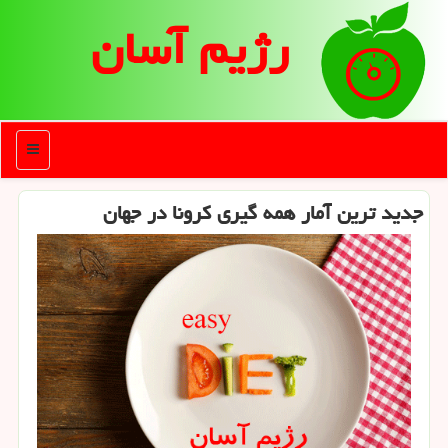
رژیم آسان
منو
جدید ترین آمار همه گیری كرونا در جهان