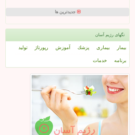
جدیدترین ها
تگهای رژیم آسان
بیمار
بیماری
پزشك
آموزش
رپورتاژ
تولید
برنامه
خدمات