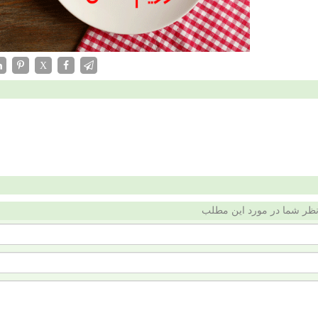
X
ظر شما در مورد این مطلب