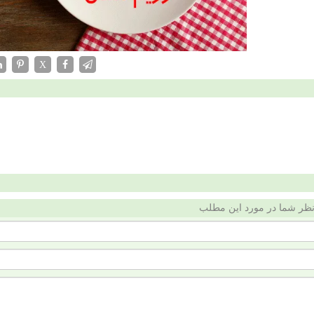
X
ظر شما در مورد این مطلب