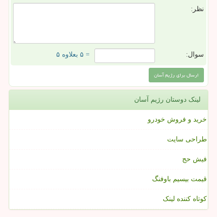
نظر:
سوال:
= ۵ بعلاوه ۵
لینک دوستان رژیم آسان
خرید و فروش خودرو
طراحی سایت
فیش حج
قیمت بیسیم باوفنگ
کوتاه کننده لینک