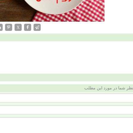
X
ظر شما در مورد این مطلب