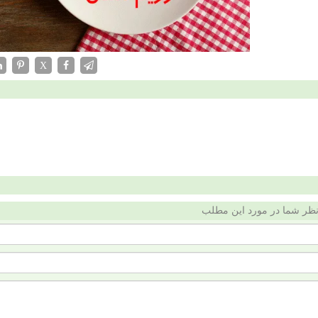
X
ظر شما در مورد این مطلب