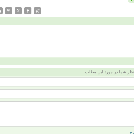
X
ظر شما در مورد این مطلب