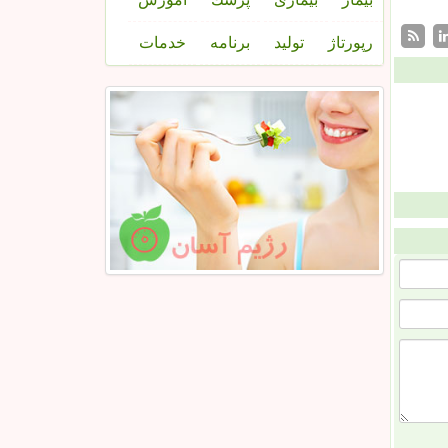
رپورتاژ
تولید
برنامه
خدمات