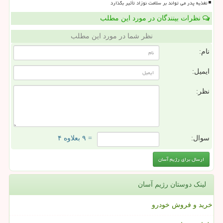
تغذیه پدر می تواند بر سلامت نوزاد تأثیر بگذارد
نظرات بینندگان در مورد این مطلب
نظر شما در مورد این مطلب
نام:
ایمیل:
نظر:
سوال:
= ۹ بعلاوه ۴
لینک دوستان رژیم آسان
خرید و فروش خودرو