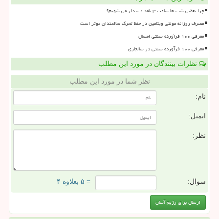
چرا بعضی شب ها ساعت ۳ بامداد بیدار می شویم؟
مصرف روزانه مولتی ویتامین در حفظ تحرک سالمندان موثر است
معرفی ۱۰۰ فرآورده سنتی امسال
معرفی ۱۰۰ فرآورده سنتی در سالجاری
نظرات بینندگان در مورد این مطلب
نظر شما در مورد این مطلب
نام:
ایمیل:
نظر:
سوال:
= ۵ بعلاوه ۴