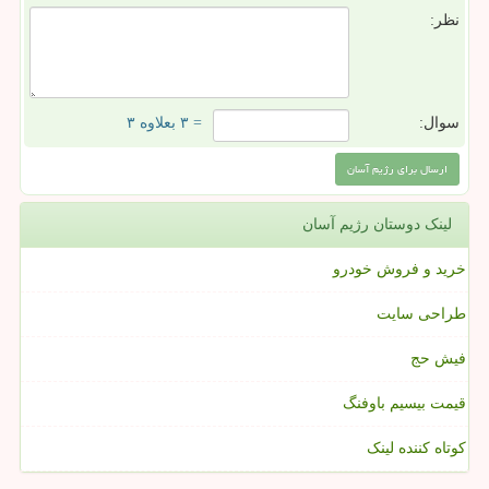
نظر:
سوال:
= ۳ بعلاوه ۳
لینک دوستان رژیم آسان
خرید و فروش خودرو
طراحی سایت
فیش حج
قیمت بیسیم باوفنگ
کوتاه کننده لینک