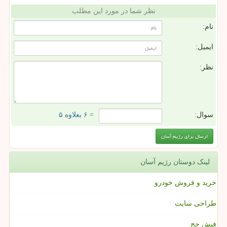
نظر شما در مورد این مطلب
نام:
ایمیل:
نظر:
سوال:
= ۶ بعلاوه ۵
لینک دوستان رژیم آسان
خرید و فروش خودرو
طراحی سایت
فیش حج