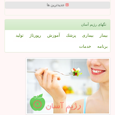
جدیدترین ها
تگهای رژیم آسان
بیمار
بیماری
پزشك
آموزش
رپورتاژ
تولید
برنامه
خدمات