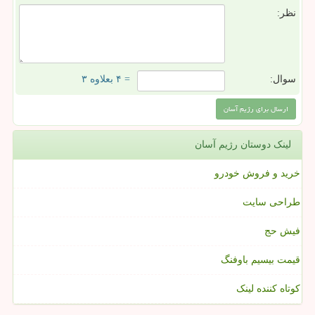
نظر:
سوال:
= ۴ بعلاوه ۳
لینک دوستان رژیم آسان
خرید و فروش خودرو
طراحی سایت
فیش حج
قیمت بیسیم باوفنگ
کوتاه کننده لینک