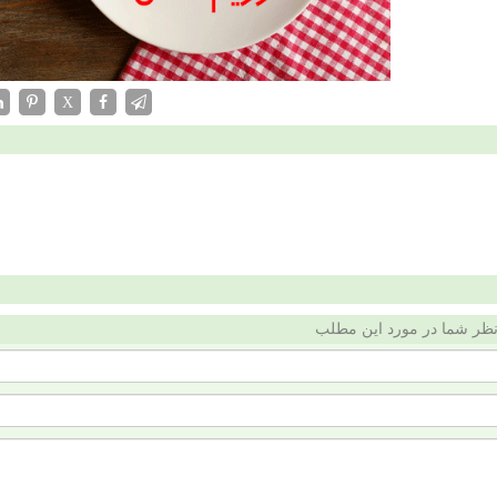
X
ظر شما در مورد این مطلب