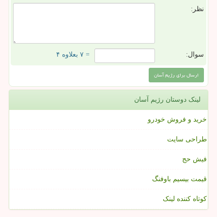
نظر:
سوال:
= ۷ بعلاوه ۴
لینک دوستان رژیم آسان
خرید و فروش خودرو
طراحی سایت
فیش حج
قیمت بیسیم باوفنگ
کوتاه کننده لینک