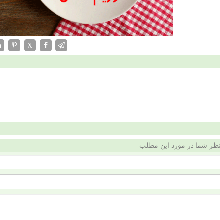
X
ظر شما در مورد این مطلب