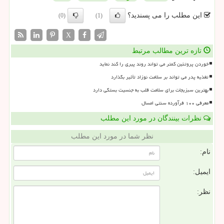
این مطلب را می پسندید؟
(0)
(1)
X
تازه ترین مطالب مرتبط
خوردن پروتئین کمتر می تواند روند پیری را کند نماید
تغذیه پدر می تواند بر سلامت نوزاد تأثیر بگذارد
بهترین سبزیجات برای سلامت قلب به جنسیت بستگی دارد
معرفی ۱۰۰ فرآورده سنتی امسال
نظرات بینندگان در مورد این مطلب
نظر شما در مورد این مطلب
نام:
ایمیل:
نظر: