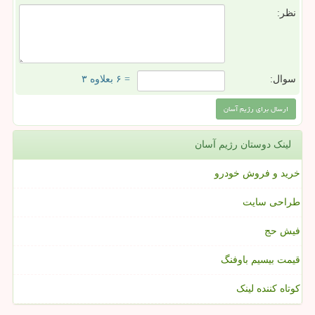
نظر:
سوال:
= ۶ بعلاوه ۳
لینک دوستان رژیم آسان
خرید و فروش خودرو
طراحی سایت
فیش حج
قیمت بیسیم باوفنگ
کوتاه کننده لینک