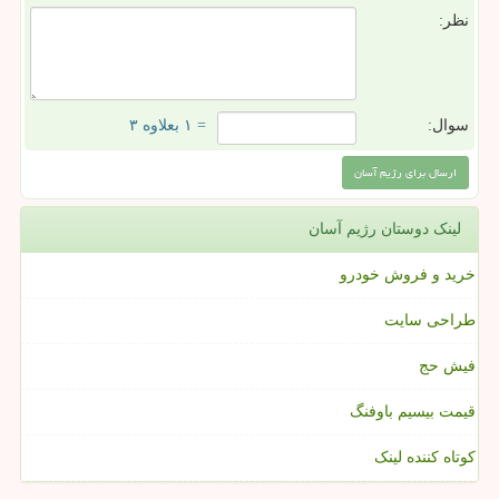
نظر:
سوال:
= ۱ بعلاوه ۳
لینک دوستان رژیم آسان
خرید و فروش خودرو
طراحی سایت
فیش حج
قیمت بیسیم باوفنگ
کوتاه کننده لینک